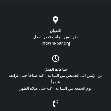
العنوان
طرابلس - جانب قصر العدل
info@nl-bar.org
ساعات العمل
من الإثنين الى الخميس من الساعة ٨.٣٠ صباحاً حتى الرابعة
عصراً
يوم الجمعة من الساعة ٨.٣٠ حتى صلاة الظهر