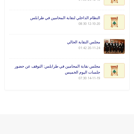
النظام الداخلي لنقابة المحامين في طرابلس
12-10-20 08:30
مجلس النقابة الحالي
20-11-24 01:42
مجلس نقابة المحامين في طرابلس: التوقف عن حضور
جلسات اليوم الخميس
14-11-19 07:30