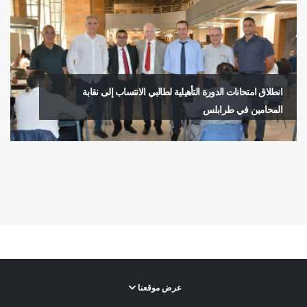
انطلاق امتحانات الدورة التأهيلية لطالبي الانتساب إلى نقابة
المحامين في طرابلس
عرض موقعنا