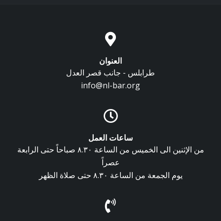
العنوان
طرابلس - جانب قصر العدل
info@nl-bar.org
ساعات العمل
من الإثنين الى الخميس من الساعة ٨.٣٠ صباحاً حتى الرابعة
عصراً
يوم الجمعة من الساعة ٨.٣٠ حتى صلاة الظهر