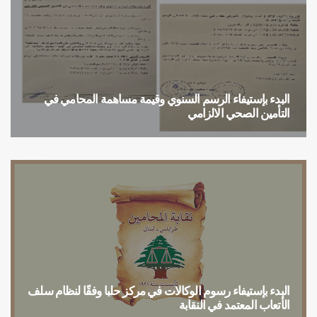
البدء بإستيفاء الرسم السنوي وقيمة مساهمة المحامي في
التأمين الصحي الالزامي
البدء بإستيفاء الرسم السنوي وقيمة مساهمة المحامي في التأمين الصحي الالزامي
البدء بإستيفاء رسوم الوكالات في مركز حلبا وفقًا لنظام سلف
الأتعاب المعتمد في النقابة