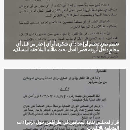
تعميم بمنع تنظيم أو إعداد أي شكوى أو أي إخبار من قبل أي
محامٍ داخل أروقة قصر العدل تحت طائلة الملاحقة المسلكية
تعميم
قرار لمجلس نقابة المحامين في طرابلس حول الإجراءات
المتعلقة بالتبليغات