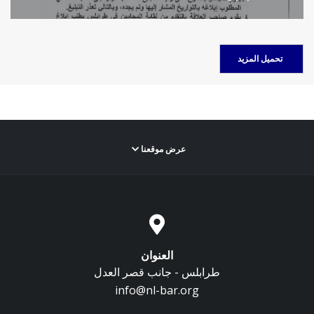
قرار
عرض موقعنا
العنوان
طرابلس - جانب قصر العدل
info@nl-bar.org