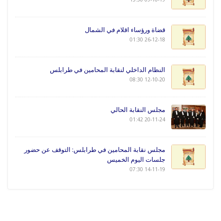
قضاة ورؤساء اقلام في الشمال
26-12-18 01:30
النظام الداخلي لنقابة المحامين في طرابلس
12-10-20 08:30
مجلس النقابة الحالي
20-11-24 01:42
مجلس نقابة المحامين في طرابلس: التوقف عن حضور
جلسات اليوم الخميس
14-11-19 07:30