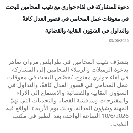
دعوة للمشاركة في لقاء حواري مع نقيب المحامين للبحث
في معوقات عمل المحامي في قصور العدل كافةً
والتداول في الشؤون النقابية والقضائية
03/06/2026
يتشرّف نقيب المحامين في طرابلس مروان ضاهر
بدعوة الزميلات والزملاء المحامين إلى المشاركة
في لقاء حواري مفتوح، يُخصّص للبحث في معوقات
عمل المحامي في قصور العدل كافةً، والتداول في
الشؤون النقابية والقضائية والاستماع إلى الآراء
والمقترحات ومناقشة القضايا والتحديات التي تهمّ
المهنة وشؤون العدالة، وذلك يوم الأربعاء الواقع فيه
10/6/2026 الساعة الواحدة بعد الظهر في مكتب
النقيب.