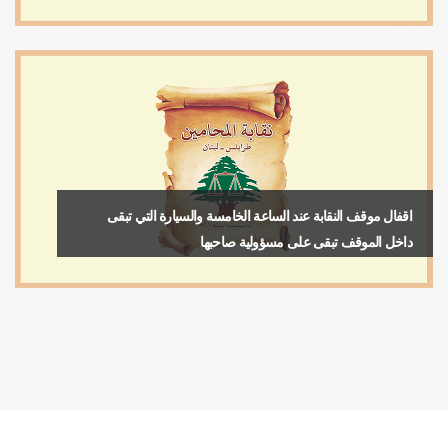
اقفال موقف النقابة عند الساعة الخامسة والسيارة التي تبقى
داخل الموقف تبقى على مسؤولية صاحبها