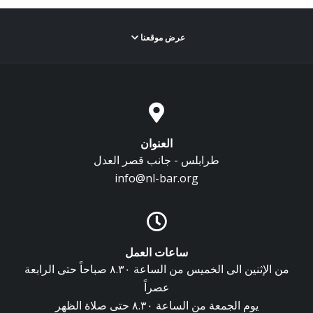
عرض موقعنا
العنوان
طرابلس - جانب قصر العدل
info@nl-bar.org
ساعات العمل
من الإثنين الى الخميس من الساعة ٨.٣٠ صباحاً حتى الرابعة
عصراً
يوم الجمعة من الساعة ٨.٣٠ حتى صلاة الظهر