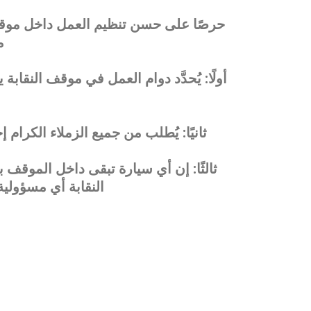
حرصًا على حسن تنظيم العمل داخل موقف الس
م
أولًا: يُحدَّد دوام العمل في موقف النقابة
ثانيًا: يُطلب من جميع الزملاء الكرام 
ثالثًا: إن أي سيارة تبقى داخل الموقف 
النقابة أي مسؤولية