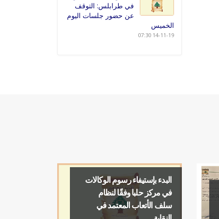
في طرابلس: التوقف
عن حضور جلسات اليوم
الخميس
14-11-19 07:30
البدء بإستيفاء رسوم الوكالات
في مركز حلبا وفقًا لنظام
سلف الأتعاب المعتمد في
النقابة