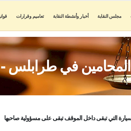
مجلس النقابة
أخبار وأنشطة النقابة
تعاميم وقرارات
قوان
 المحامين في طرابلس - ل
لسيارة التي تبقى داخل الموقف تبقى على مسؤولية صاحبها