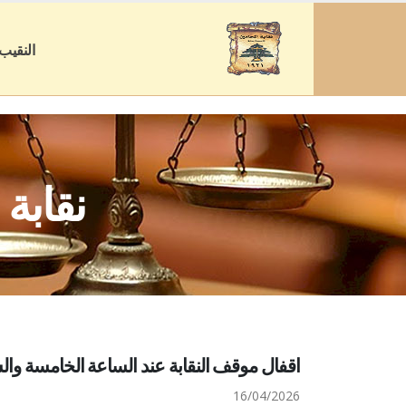
النقيب
نقابة
اقفال موقف النقابة عند الساعة الخامسة وا
16/04/2026