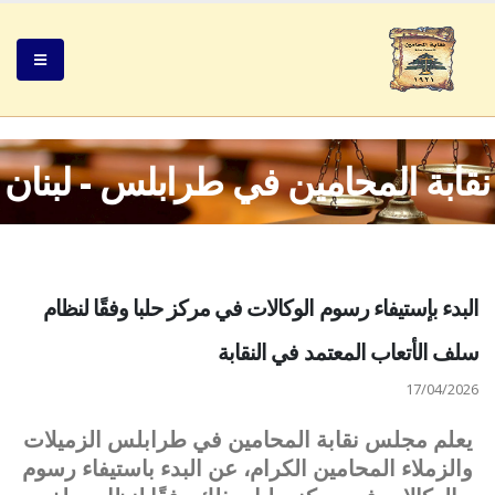
نقابة المحامين في طرابلس - لبنان
البدء بإستيفاء رسوم الوكالات في مركز حلبا وفقًا لنظام
سلف الأتعاب المعتمد في النقابة
17/04/2026
يعلم مجلس نقابة المحامين في طرابلس الزميلات
والزملاء المحامين الكرام، عن البدء باستيفاء رسوم