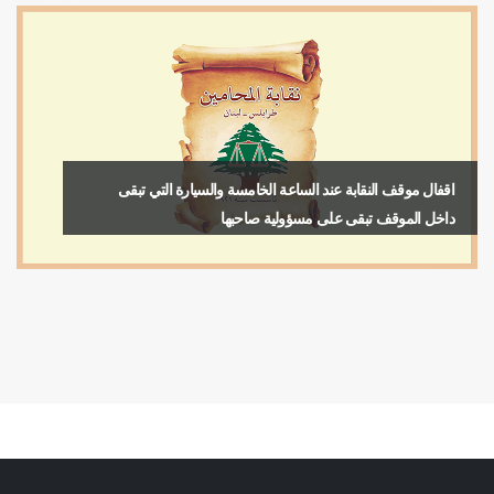
اقفال موقف النقابة عند الساعة الخامسة والسيارة التي تبقى
داخل الموقف تبقى على مسؤولية صاحبها