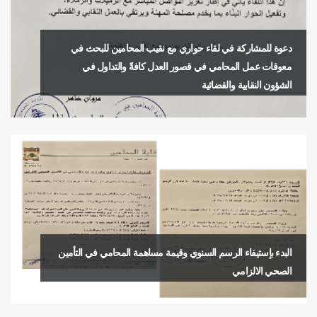
دعوة للمشاركة في لقاء حواري مع نقيب المحامين للبحث في
معوقات عمل المحامي في قصور العدل كافةً والتداول في
الشؤون النقابية والقضائية
البدء بإستيفاء الرسم السنوي وقيمة مساهمة المحامي في التأمين
الصحي الالزامي