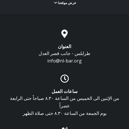
عرض موقعنا
العنوان
طرابلس - جانب قصر العدل
info@nl-bar.org
ساعات العمل
من الإثنين الى الخميس من الساعة ٨.٣٠ صباحاً حتى الرابعة
عصراً
يوم الجمعة من الساعة ٨.٣٠ حتى صلاة الظهر