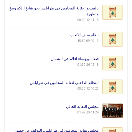
بالفيديو.. نقابة المحامين في طرابلس نحو نقابةٍ إالكترونيةٍ
متطورة
12-11-18 00:00
نظام سلف الأتعاب
09-10-19 15:30
قضاة ورؤساء اقلام في الشمال
26-12-18 01:30
النظام الداخلي لنقابة المحامين في طرابلس
12-10-20 08:30
مجلس النقابة الحالي
20-11-24 01:42
مجلس نقابة المحامين في طرابلس: التوقف عن حضور