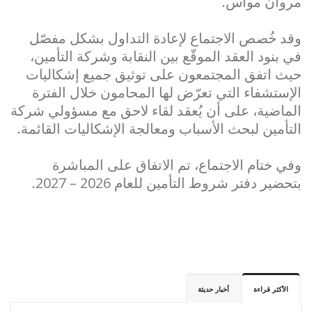
مروان مواس.
وقد خُصص الاجتماع لإعادة التداول بشكل مفصّل
في بنود العقد الموقّع بين النقابة وشركة التأمين،
حيث اتفق المجتمعون على توثيق جميع إشكاليات
الإستشفاء التي تعرّض لها المحامون خلال الفترة
الماضية، على أن يُعقد لقاء لاحق مع مسؤولي شركة
التأمين لبحث الأسباب ومعالجة الإشكاليات القائمة.
وفي ختام الاجتماع، تم الاتفاق على المباشرة
بتحضير دفتر شروط التأمين للعام 2026 – 2027.
الأكثر قراءة
أخبار حديثة