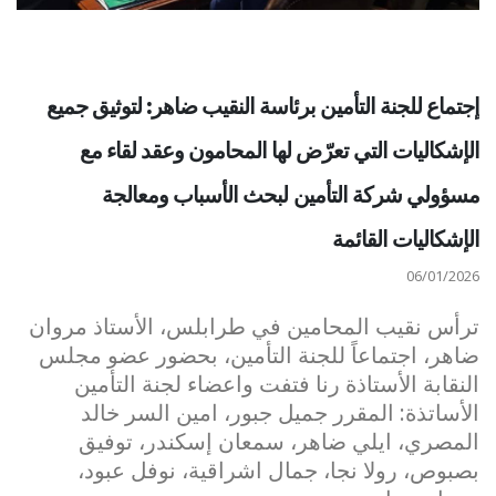
إجتماع للجنة التأمين برئاسة النقيب ضاهر: لتوثيق جميع
الإشكاليات التي تعرّض لها المحامون وعقد لقاء مع
مسؤولي شركة التأمين لبحث الأسباب ومعالجة
الإشكاليات القائمة
06/01/2026
ترأس نقيب المحامين في طرابلس، الأستاذ مروان
ضاهر، اجتماعاً للجنة التأمين، بحضور عضو مجلس
النقابة الأستاذة رنا فتفت واعضاء لجنة التأمين
الأساتذة: المقرر جميل جبور، امين السر خالد
المصري، ايلي ضاهر، سمعان إسكندر، توفيق
بصبوص، رولا نجا، جمال اشراقية، نوفل عبود،