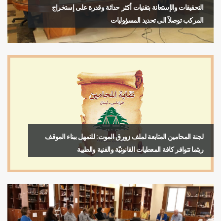
التحقيقات والإستعانة بتقنيات أكثر حداثة وقدرة على إستخراج
المركب توصلاً الى تحديد المسؤوليات
لجنة المحامين المتابعة لملف زورق الموت: للتمهل ببناء الموقف
ريثما تتوافر كافة المعطيات القانونيّة والفنية والطبية