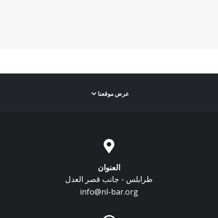
عرض موقعنا
العنوان
طرابلس - جانب قصر العدل
info@nl-bar.org