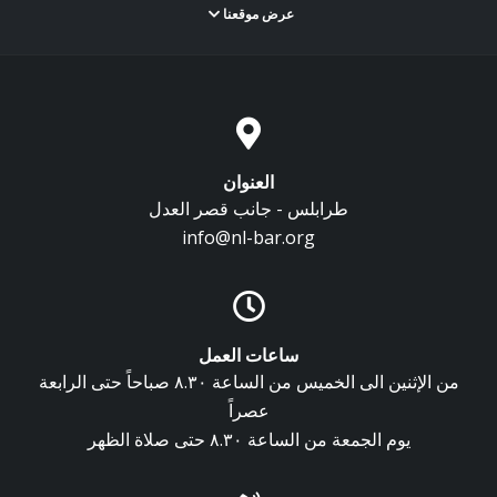
عرض موقعنا
العنوان
طرابلس - جانب قصر العدل
info@nl-bar.org
ساعات العمل
من الإثنين الى الخميس من الساعة ٨.٣٠ صباحاً حتى الرابعة
عصراً
يوم الجمعة من الساعة ٨.٣٠ حتى صلاة الظهر