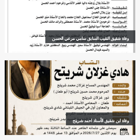
وفاة شقيق النقيب السابق سامي مرعي الحسن
وفاة ابن شقيق الأستاذ احمد شريتح