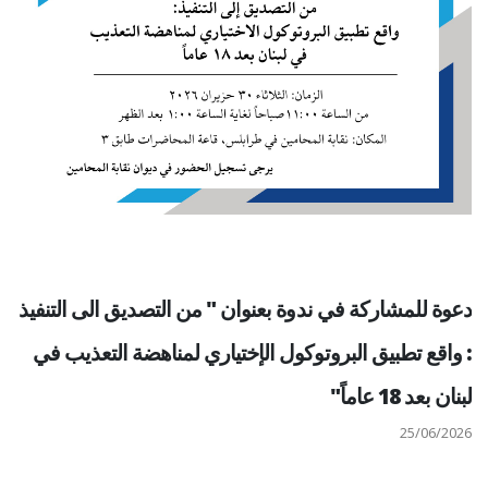
دعوة للمشاركة في ندوة بعنوان " من التصديق الى التنفيذ
: واقع تطبيق البروتوكول الإختياري لمناهضة التعذيب في
لبنان بعد 18 عاماً"
25/06/2026