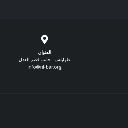
العنوان
طرابلس - جانب قصر العدل
info@nl-bar.org