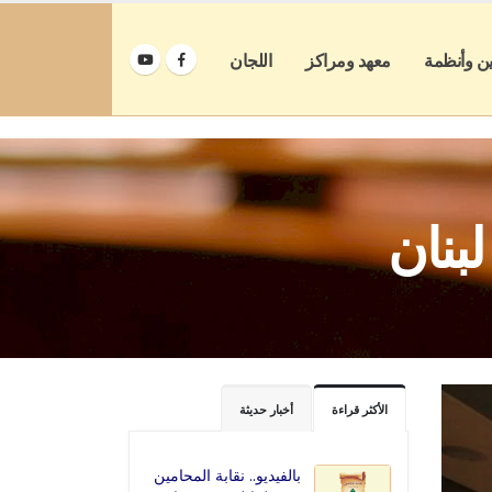
ين وأنظمة
معهد ومراكز
اللجان
بنان
الأكثر قراءة
أخبار حديثة
بالفيديو.. نقابة المحامين