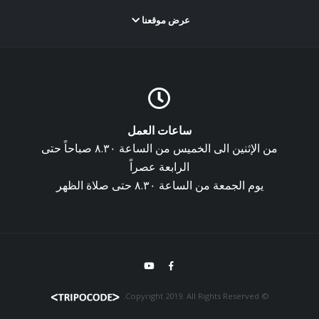
عرض موقعنا
ساعات العمل
من الإثنين الى الخميس من الساعة ٨.٣٠ صباحاً حتى
الرابعة عصراً
يوم الجمعة من الساعة ٨.٣٠ حتى صلاة الظهر
© Copyright 2019. All Rights Reserved.