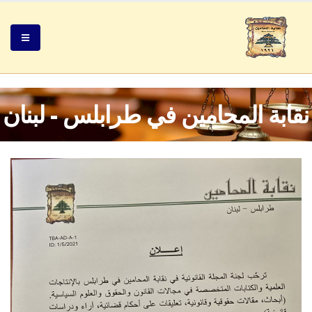
نقابة المحامين في طرابلس - لبنان