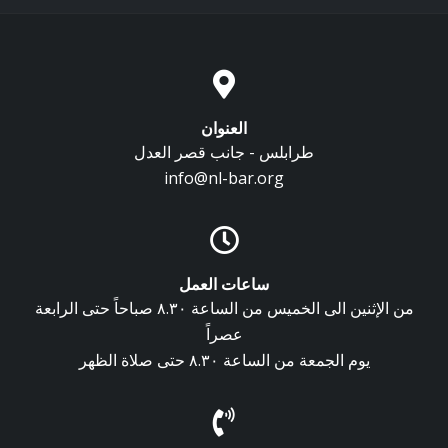
العنوان
طرابلس - جانب قصر العدل
info@nl-bar.org
ساعات العمل
من الإثنين الى الخميس من الساعة ٨.٣٠ صباحاً حتى الرابعة
عصراً
يوم الجمعة من الساعة ٨.٣٠ حتى صلاة الظهر