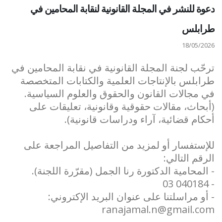
دعوة للنشر في المجلة القانونية لنقابة المحامين في
طرابلس
18/05/2026
ترحّب لجنة المجلة القانونية في نقابة المحامين في
طرابلس بالإنتاجات العلمية والكتابات المتخصصة
في مجالات القانون والحقوق والعلوم السياسية.
(أبحاث، مقالات حقوقية وقانونية، تعليقات على
أحكام قضائية، آراء ودراسات قانونية).
للإستفسار أو لمزيد من التفاصيل المراجعة على
الرقم التالي:
- المحامية الدكتورة رنا الجمل (مقرّرة اللجنة).
- 040184 03
- أو مراسلتنا على عنوان البريد الإكتروني:
ranajamal.n@gmail.com