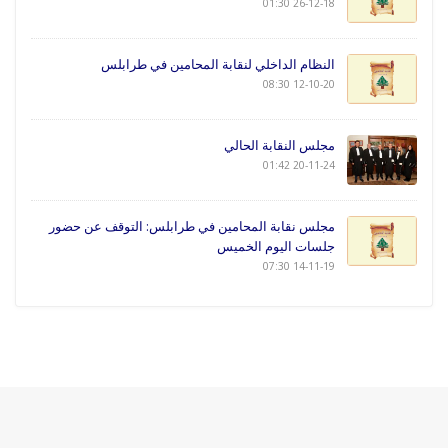
26-12-18 01:30
النظام الداخلي لنقابة المحامين في طرابلس
12-10-20 08:30
مجلس النقابة الحالي
20-11-24 01:42
مجلس نقابة المحامين في طرابلس: التوقف عن حضور
جلسات اليوم الخميس
14-11-19 07:30