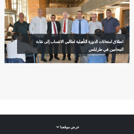
انطلاق امتحانات الدورة التأهيلية لطالبي الانتساب إلى نقابة
المحامين في طرابلس
عرض موقعنا