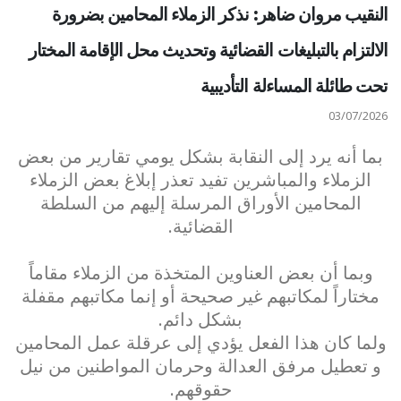
النقيب مروان ضاهر: نذكر الزملاء المحامين بضرورة
الالتزام بالتبليغات القضائية وتحديث محل الإقامة المختار
تحت طائلة المساءلة التأديبية
03/07/2026
بما أنه يرد إلى النقابة بشكل يومي تقارير من بعض
الزملاء والمباشرين تفيد تعذر إبلاغ بعض الزملاء
المحامين الأوراق المرسلة إليهم من السلطة
القضائية.
وبما أن بعض العناوين المتخذة من الزملاء مقاماً
مختاراً لمكاتبهم غير صحيحة أو إنما مكاتبهم مقفلة
بشكل دائم.
ولما كان هذا الفعل يؤدي إلى عرقلة عمل المحامين
و تعطيل مرفق العدالة وحرمان المواطنين من نيل
حقوقهم.