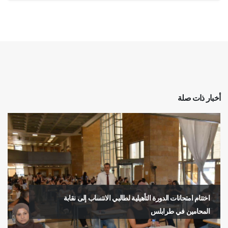
أخبار ذات صلة
اختتام امتحانات الدورة التأهيلية لطالبي الانتساب إلى نقابة
المحامين في طرابلس