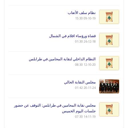
نظام سلف الأتعاب
09-10-19 15:30
قضاة ورؤساء اقلام في الشمال
26-12-18 01:30
النظام الداخلي لنقابة المحامين في طرابلس
12-10-20 08:30
مجلس النقابة الحالي
20-11-24 01:42
مجلس نقابة المحامين في طرابلس: التوقف عن حضور
جلسات اليوم الخميس
14-11-19 07:30