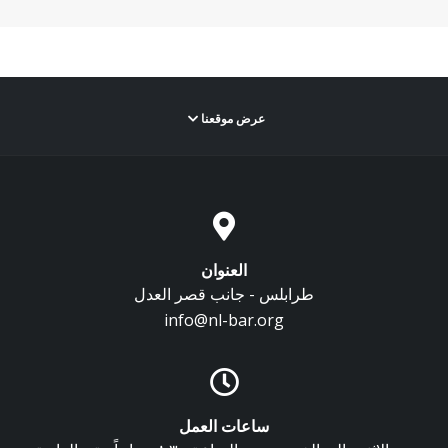
عرض موقعنا
العنوان
طرابلس - جانب قصر العدل
info@nl-bar.org
ساعات العمل