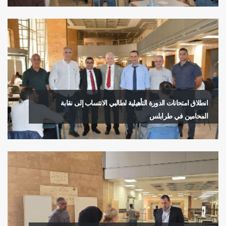
انطلاق امتحانات الدورة التأهيلية لطالبي الانتساب إلى نقابة
المحامين في طرابلس